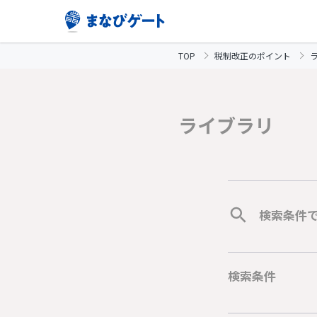
TOP
税制改正のポイント
ライブラリ
検索条件
検索条件