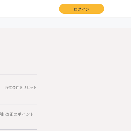
ログイン
検索条件をリセット
税制改正のポイント