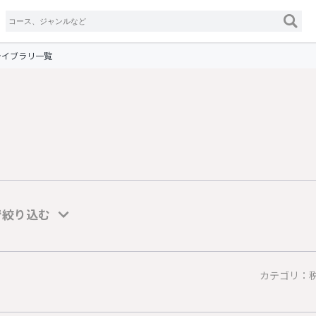
ライブラリ一覧
で絞り込む
カテゴリ：