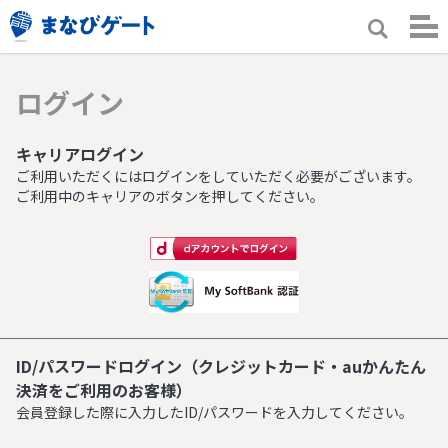
ログイン
キャリアログイン
ご利用いただくにはログインをしていただく必要がございます。
ご利用中のキャリアのボタンを押してください。
ID/パスワードログイン（クレジットカード・auかんたん
決済をご利用のお客様）
会員登録した際に入力したID/パスワードを入力してください。