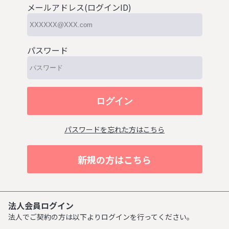
メールアドレス(ログインID)
パスワード
パスワードを忘れた方はこちら
新規の方はこちら
法人会員ログイン
法人でご契約の方は以下よりログインを行ってください。