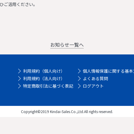
ひご活用ください。
お知らせ一覧へ
利用規約（個人向け）
個人情報保護に関する基本
利用規約（法人向け）
よくある質問
特定商取引法に基づく表記
ログアウト
Copyright©2019 Kindai-Sales.Co.,Ltd.All rights reserved.