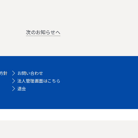
次のお知らせへ
方針
お問い合わせ
法人管理画面はこちら
退会