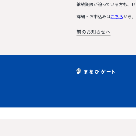
継続期限が迫っている方も、ぜ
詳細・お申込みは
こちら
から。
前のお知らせへ