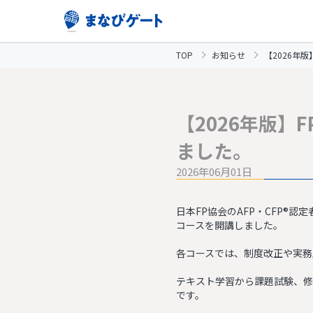
TOP
お知らせ
【2026年
【2026年版
ました。
2026年06月01日
日本FP協会のAFP・CFP®
コースを開講しました。
各コースでは、制度改正や実務
テキスト学習から課題試験、修
です。