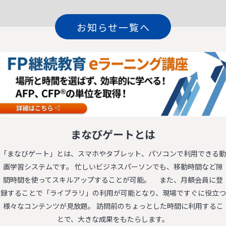
お知らせ一覧へ
まなびゲートとは
「まなびゲート」とは、スマホやタブレット、パソコンで利用できる動
画学習システムです。
忙しいビジネスパーソンでも、移動時間など隙
間時間を使ってスキルアップすることが可能。
また、月額会員に登
録することで「ライブラリ」の利用が可能となり、現場ですぐに役立つ
様々なコンテンツが見放題。
訪問前のちょっとした時間に利用するこ
とで、大きな成果をもたらします。