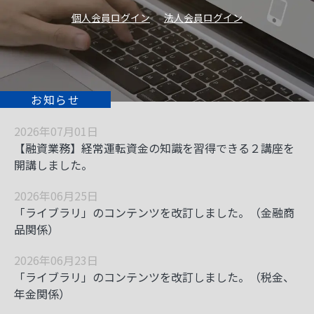
個人会員ログイン
法人会員ログイン
お知らせ
2026年07月01日
【融資業務】経常運転資金の知識を習得できる２講座を
開講しました。
2026年06月25日
「ライブラリ」のコンテンツを改訂しました。（金融商
品関係）
2026年06月23日
「ライブラリ」のコンテンツを改訂しました。（税金、
年金関係）