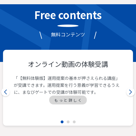
Free contents
無料コンテンツ
オンライン動画の体験受講
「【無料体験版】運用提案の基本が押さえられる講座」
が受講できます。運用提案を行う意義が学習できるうえ
に、まなびゲートでの受講が体験可能です。
もっと詳しく