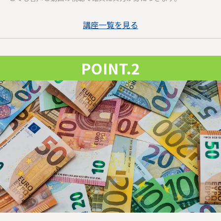
講座一覧を見る
POINT.2