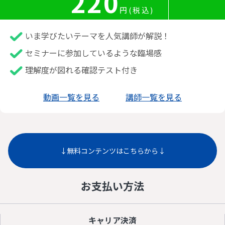
220
円(税込)
いま学びたいテーマを人気講師が解説！
セミナーに参加しているような臨場感
理解度が図れる確認テスト付き
動画一覧を見る
講師一覧を見る
↓無料コンテンツはこちらから↓
お支払い方法
キャリア決済