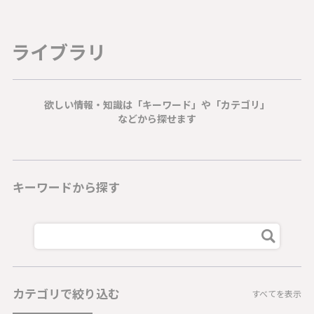
ライブラリ
欲しい情報・知識は「キーワード」や「カテゴリ」
などから探せます
キーワードから探す
カテゴリで絞り込む
すべてを表示