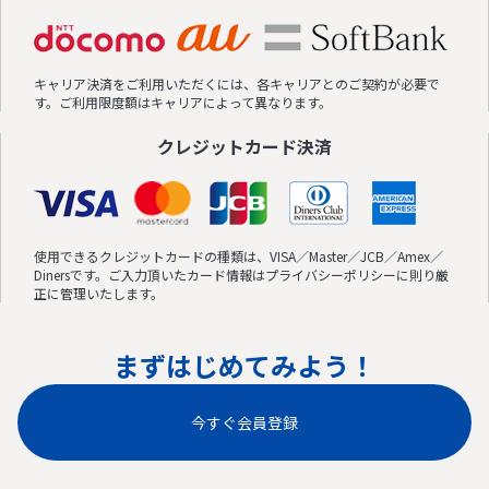
キャリア決済をご利用いただくには、各キャリアとのご契約が必要で
す。ご利用限度額はキャリアによって異なります。
クレジットカード決済
使用できるクレジットカードの種類は、VISA／Master／JCB／Amex／
Dinersです。ご入力頂いたカード情報はプライバシーポリシーに則り厳
正に管理いたします。
まずはじめてみよう！
今すぐ会員登録