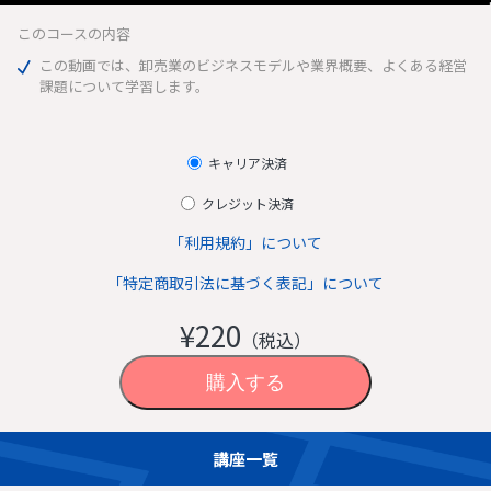
このコースの内容
この動画では、卸売業のビジネスモデルや業界概要、よくある経営
課題について学習します。
キャリア決済
クレジット決済
「利用規約」について
「特定商取引法に基づく表記」について
¥220
（税込）
講座一覧