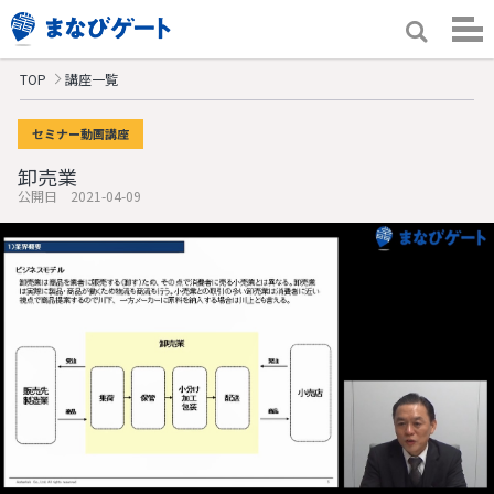
TOP
講座一覧
セミナー動画講座
卸売業
公開日 2021-04-09