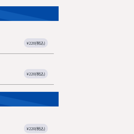
¥220(税込)
¥220(税込)
¥220(税込)