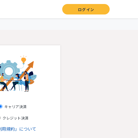
ログイン
キャリア決済
クレジット決済
利用規約」について