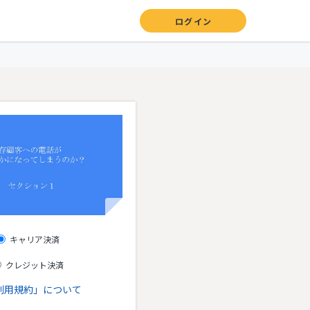
ログイン
キャリア決済
クレジット決済
利用規約」について