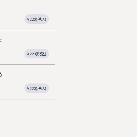
¥220(税込)
よ
¥220(税込)
め
¥220(税込)