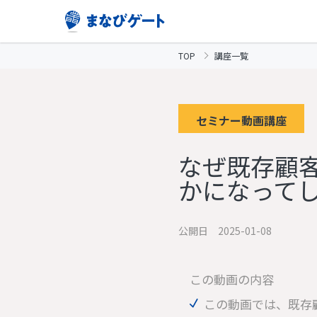
TOP
講座一覧
セミナー動画講座
なぜ既存顧
かになって
公開日 2025-01-08
この動画の内容
この動画では、既存