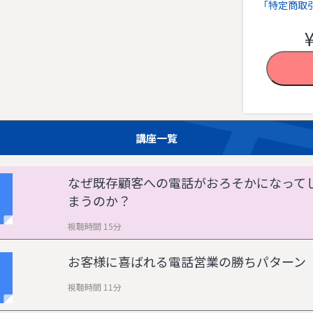
「特定商取
講座一覧
なぜ既存顧客への電話がおろそかになって
まうのか？
視聴時間 15分
お客様に喜ばれる電話営業の勝ちパターン
視聴時間 11分