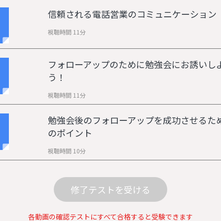
信頼される電話営業のコミュニケーション
視聴時間 11分
フォローアップのために勉強会にお誘いし
う！
視聴時間 11分
勉強会後のフォローアップを成功させるた
のポイント
視聴時間 10分
修了テストを受ける
各動画の確認テストにすべて合格すると受験できます