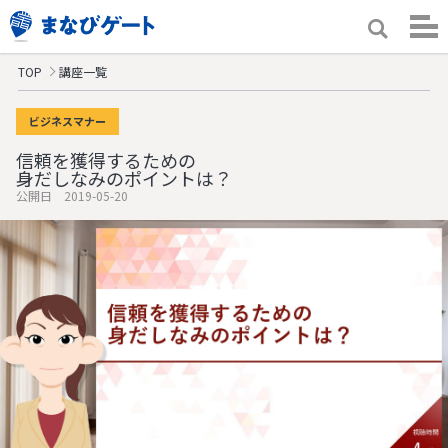
TOP
講座一覧
ビジネスマナー
信頼を獲得するための
身だしなみのポイントは？
公開日 2019-05-20