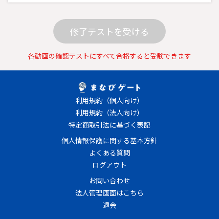
修了テストを受ける
各動画の確認テストにすべて合格すると受験できます
利用規約（個人向け）
利用規約（法人向け）
特定商取引法に基づく表記
個人情報保護に関する基本方針
よくある質問
ログアウト
お問い合わせ
法人管理画面はこちら
退会