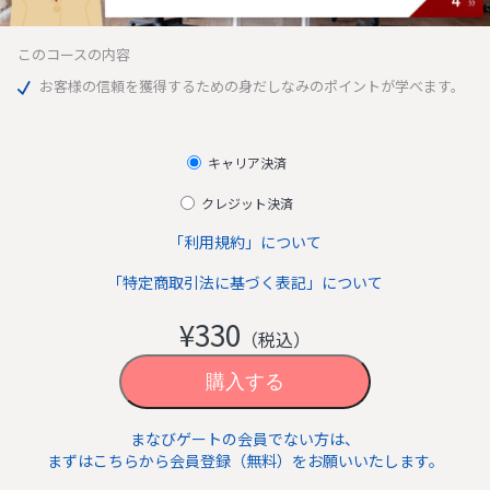
このコースの内容
お客様の信頼を獲得するための身だしなみのポイントが学べます。
キャリア決済
クレジット決済
「利用規約」について
「特定商取引法に基づく表記」について
¥330
（税込）
まなびゲートの会員でない方は、
まずはこちらから会員登録（無料）をお願いいたします。