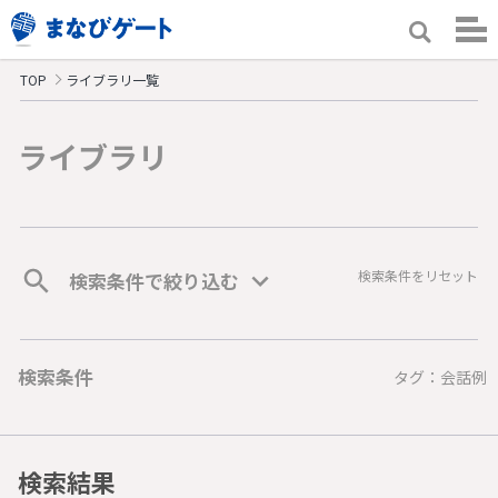
TOP
ライブラリ一覧
ライブラリ
検索条件をリセット
検索条件で絞り込む
検索条件
タグ：会話例
検索結果