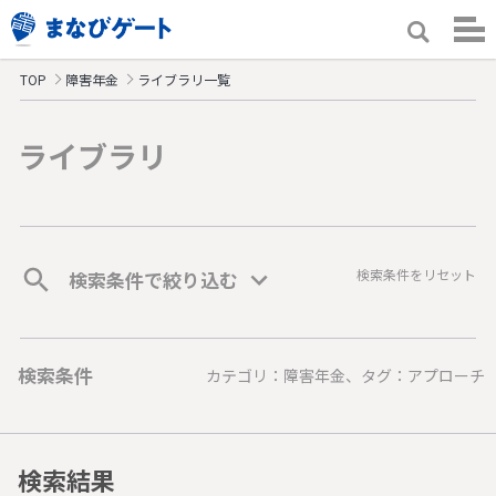
TOP
障害年金
ライブラリ一覧
ライブラリ
検索条件をリセット
検索条件で絞り込む
検索条件
カテゴリ：障害年金、タグ：アプローチ
検索結果