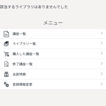
該当するライブラリはありませんでした
メニュー
講座一覧
ライブラリ一覧
購入した講座一覧
修了講座一覧
会員特典
登録情報変更