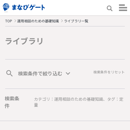
TOP
運用相談のための基礎知識
ライブラリ一覧
ライブラリ
検索条件をリセット
検索条件で絞り込む
検索条
カテゴリ：運用相談のための基礎知識、タグ：定
件
量