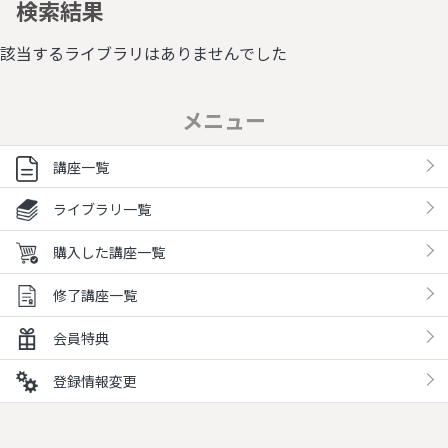
検索結果
該当するライブラリはありませんでした
メニュー
講座一覧
ライブラリ一覧
購入した講座一覧
修了講座一覧
会員特典
登録情報変更