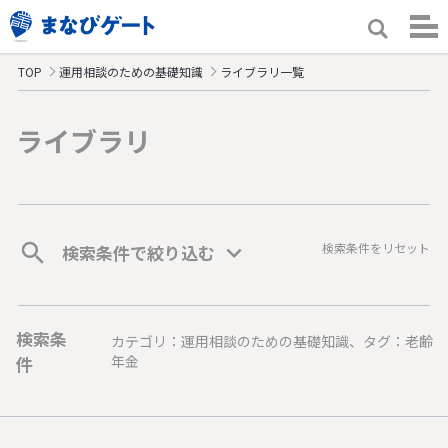
TOP
運用相談のための基礎知識
ライブラリ一覧
ライブラリ
検索条件をリセット
検索条件で絞り込む
検索条
カテゴリ：運用相談のための基礎知識、タグ：老齢
件
年金