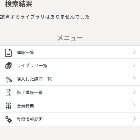
検索結果
該当するライブラリはありませんでした
メニュー
講座一覧
ライブラリ一覧
購入した講座一覧
修了講座一覧
会員特典
登録情報変更