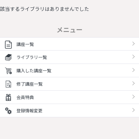
該当するライブラリはありませんでした
メニュー
講座一覧
ライブラリ一覧
購入した講座一覧
修了講座一覧
会員特典
登録情報変更