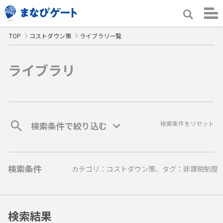
TOP
コストダウン策
ライブラリ一覧
ライブラリ
検索条件をリセット
検索条件で絞り込む
検索条件
カテゴリ：コストダウン策、タグ：非課税制度
検索結果