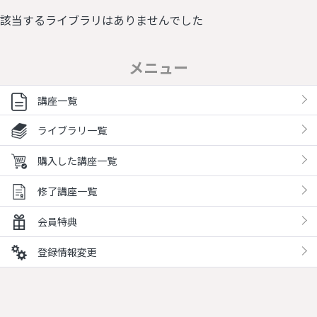
該当するライブラリはありませんでした
メニュー
講座一覧
ライブラリ一覧
購入した講座一覧
修了講座一覧
会員特典
登録情報変更