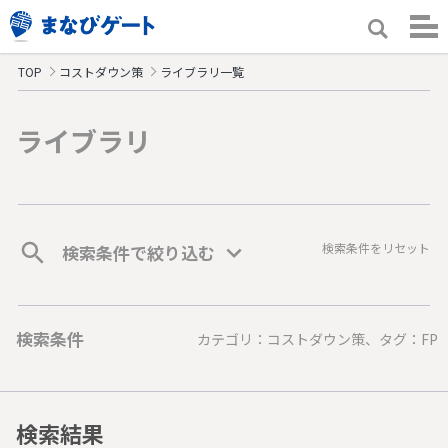
TOP
コストダウン策
ライブラリ一覧
ライブラリ
検索条件をリセット
検索条件で絞り込む
検索条件
カテゴリ：コストダウン策、タグ：FP
検索結果