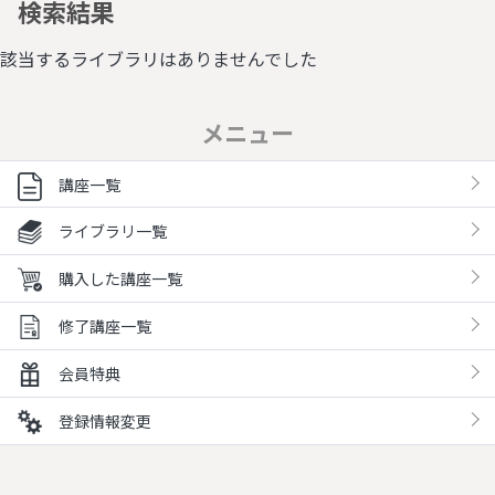
検索結果
該当するライブラリはありませんでした
メニュー
講座一覧
ライブラリ一覧
購入した講座一覧
修了講座一覧
会員特典
登録情報変更