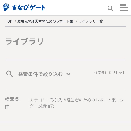
TOP
取引先の経営者のためのレポート集
ライブラリ一覧
ライブラリ
検索条件をリセット
検索条件で絞り込む
検索条
カテゴリ：取引先の経営者のためのレポート集、タ
件
グ：投資信託