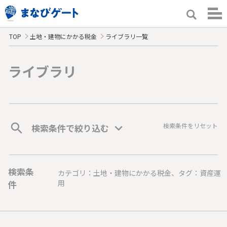
TOP
土地・建物にかかる税金
ライブラリ一覧
ライブラリ
検索条件をリセット
検索条件で絞り込む
検索条
カテゴリ：土地・建物にかかる税金、タグ：資産運
件
用