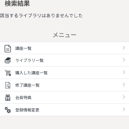
検索結果
該当するライブラリはありませんでした
メニュー
講座一覧
ライブラリ一覧
購入した講座一覧
修了講座一覧
会員特典
登録情報変更