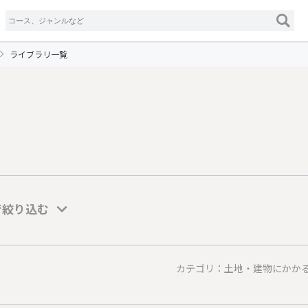
ライブラリ一覧
で絞り込む
カテゴリ：土地・建物にかか