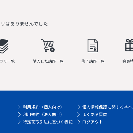
ラリはありませんでした
ラリ一覧
購入した講座一覧
修了講座一覧
会員
利用規約（個人向け）
個人情報保護に関する基本
利用規約（法人向け）
よくある質問
特定商取引法に基づく表記
ログアウト