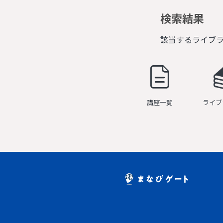
検索結果
該当するライブ
講座一覧
ライブ