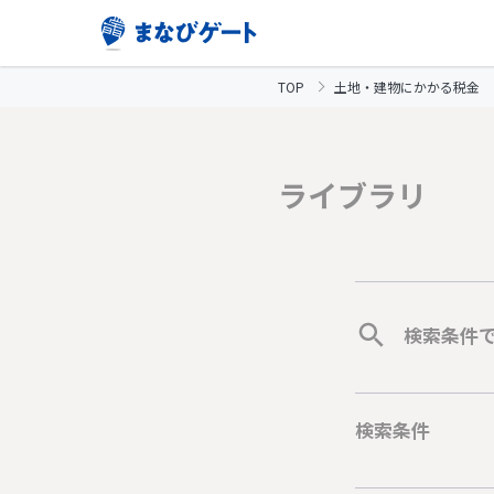
TOP
土地・建物にかかる税金
ライブラリ
検索条件
検索条件