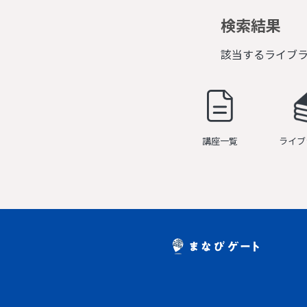
検索結果
該当するライブ
講座一覧
ライブ