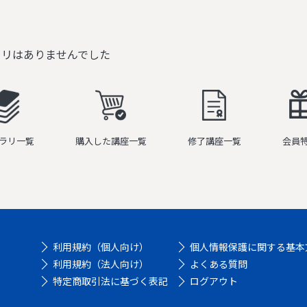
ラリはありませんでした
ラリ一覧
購入した講座一覧
修了講座一覧
会員
利用規約（個人向け）
個人情報保護に関する基本
利用規約（法人向け）
よくある質問
特定商取引法に基づく表記
ログアウト