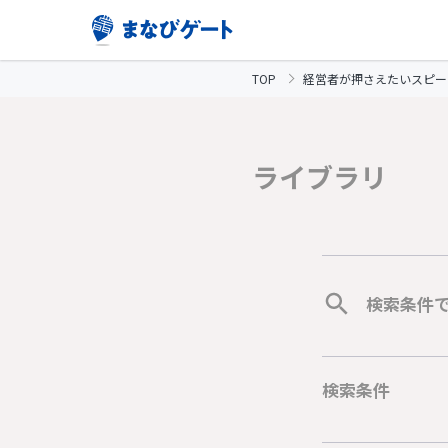
TOP
経営者が押さえたいスピー
ライブラリ
検索条件
検索条件