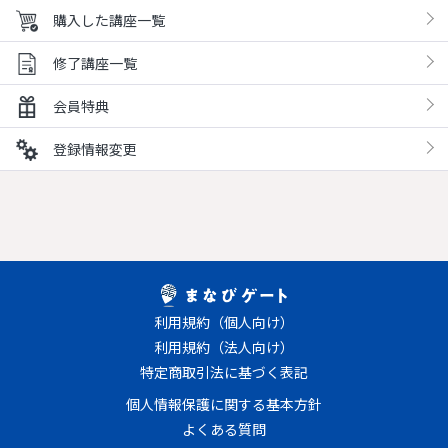
購入した講座一覧
修了講座一覧
会員特典
登録情報変更
利用規約（個人向け）
利用規約（法人向け）
特定商取引法に基づく表記
個人情報保護に関する基本方針
よくある質問