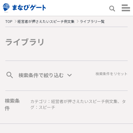
TOP
経営者が押さえたいスピーチ例文集
ライブラリ一覧
ライブラリ
検索条件をリセット
検索条件で絞り込む
検索条
カテゴリ：経営者が押さえたいスピーチ例文集、タ
件
グ：スピーチ