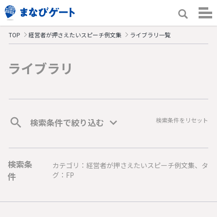
TOP
経営者が押さえたいスピーチ例文集
ライブラリ一覧
ライブラリ
検索条件をリセット
検索条件で絞り込む
検索条
カテゴリ：経営者が押さえたいスピーチ例文集、タ
件
グ：FP