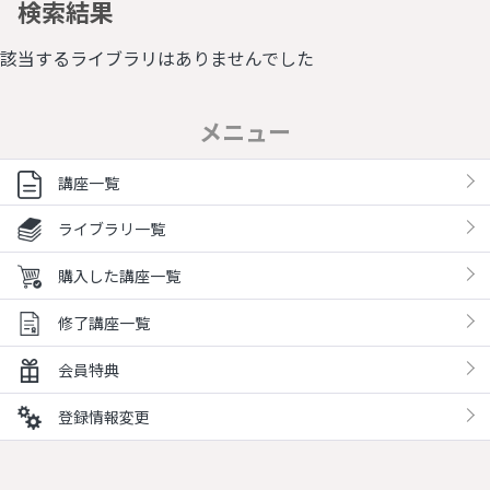
検索結果
該当するライブラリはありませんでした
メニュー
講座一覧
ライブラリ一覧
購入した講座一覧
修了講座一覧
会員特典
登録情報変更