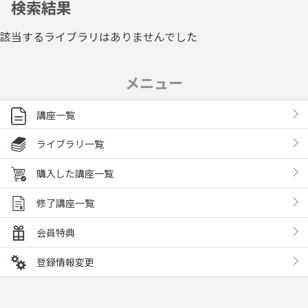
検索結果
該当するライブラリはありませんでした
メニュー
講座一覧
ライブラリ一覧
購入した講座一覧
修了講座一覧
会員特典
登録情報変更