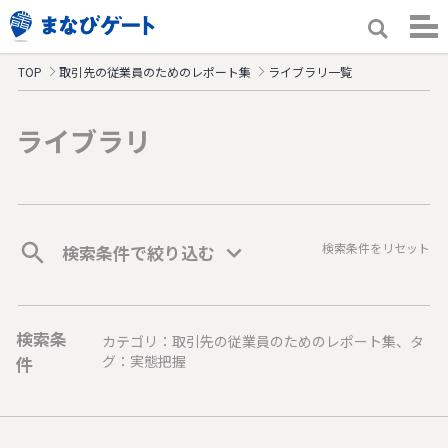
TOP
取引先の従業員のためのレポート集
ライブラリ一覧
ライブラリ
検索条件をリセット
検索条件で絞り込む
検索条
カテゴリ：取引先の従業員のためのレポート集、タ
件
グ：実態把握