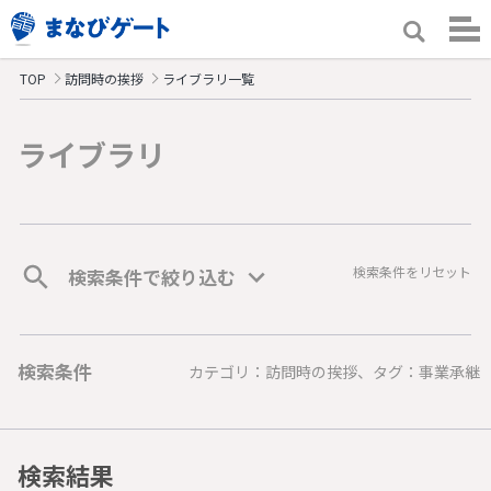
TOP
訪問時の挨拶
ライブラリ一覧
ライブラリ
検索条件をリセット
検索条件で絞り込む
検索条件
カテゴリ：訪問時の挨拶、タグ：事業承継
検索結果