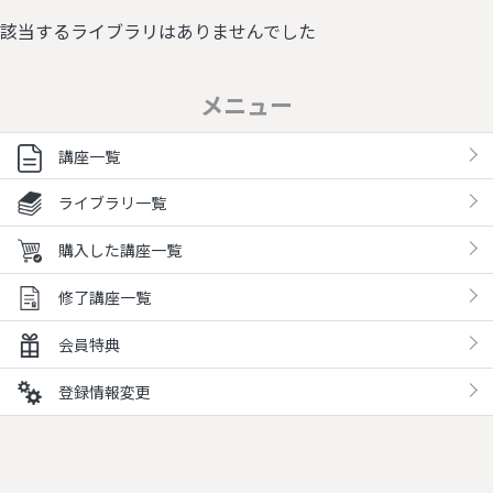
該当するライブラリはありませんでした
メニュー
講座一覧
ライブラリ一覧
購入した講座一覧
修了講座一覧
会員特典
登録情報変更