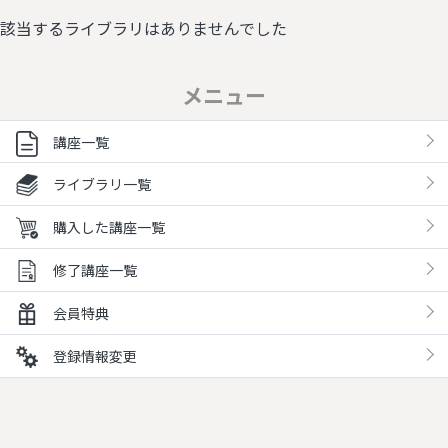
該当するライブラリはありませんでした
メニュー
講座一覧
ライブラリ一覧
購入した講座一覧
修了講座一覧
会員特典
登録情報変更