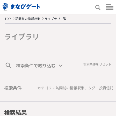
TOP
訪問前の情報収集
ライブラリ一覧
ライブラリ
検索条件をリセット
検索条件で絞り込む
検索条件
カテゴリ：訪問前の情報収集、タグ：投資信託
検索結果