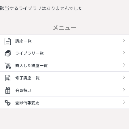
該当するライブラリはありませんでした
メニュー
講座一覧
ライブラリ一覧
購入した講座一覧
修了講座一覧
会員特典
登録情報変更