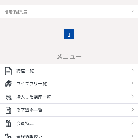
信用保証制度
1
メニュー
講座一覧
ライブラリ一覧
購入した講座一覧
修了講座一覧
会員特典
登録情報変更