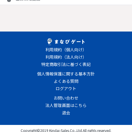
利用規約（個人向け）
利用規約（法人向け）
特定商取引法に基づく表記
個人情報保護に関する基本方針
よくある質問
ログアウト
お問い合わせ
法人管理画面はこちら
退会
Copyright©2019 Kindai-Sales.Co.,Ltd.All rights reserved.