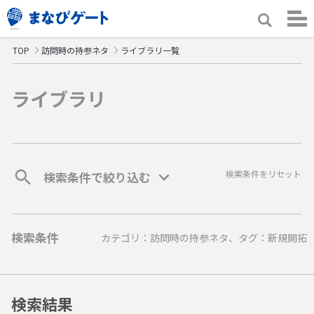
TOP
訪問時の持参ネタ
ライブラリ一覧
ライブラリ
検索条件をリセット
検索条件で絞り込む
検索条件
カテゴリ：訪問時の持参ネタ、タグ：新規開拓
検索結果