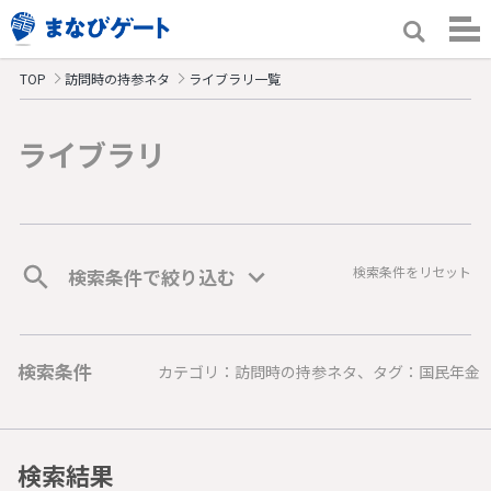
TOP
訪問時の持参ネタ
ライブラリ一覧
ライブラリ
検索条件をリセット
検索条件で絞り込む
検索条件
カテゴリ：訪問時の持参ネタ、タグ：国民年金
検索結果