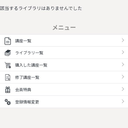
該当するライブラリはありませんでした
メニュー
講座一覧
ライブラリ一覧
購入した講座一覧
修了講座一覧
会員特典
登録情報変更