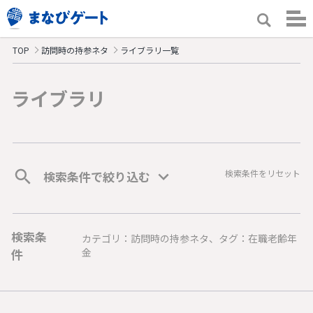
TOP
訪問時の持参ネタ
ライブラリ一覧
ライブラリ
検索条件をリセット
検索条件で絞り込む
検索条
カテゴリ：訪問時の持参ネタ、タグ：在職老齢年
件
金