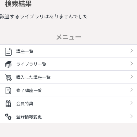
検索結果
該当するライブラリはありませんでした
メニュー
講座一覧
ライブラリ一覧
購入した講座一覧
修了講座一覧
会員特典
登録情報変更