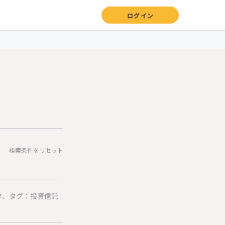
ログイン
検索条件をリセット
タ、タグ：投資信託