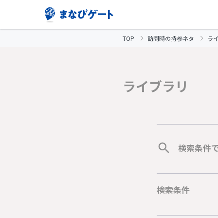
TOP
訪問時の持参ネタ
ラ
ライブラリ
検索条件
検索条件