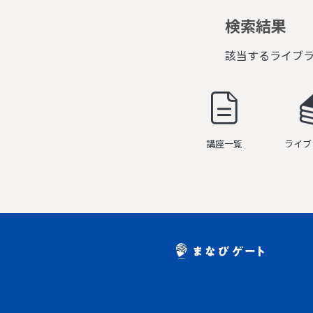
検索結果
該当するライブ
講座一覧
ライブ