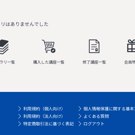
ラリはありませんでした
ラリ一覧
購入した講座一覧
修了講座一覧
会員
利用規約（個人向け）
個人情報保護に関する基本
利用規約（法人向け）
よくある質問
特定商取引法に基づく表記
ログアウト