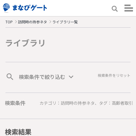
TOP
訪問時の持参ネタ
ライブラリ一覧
ライブラリ
検索条件をリセット
検索条件で絞り込む
検索条件
カテゴリ：訪問時の持参ネタ、タグ：高齢者取引
検索結果