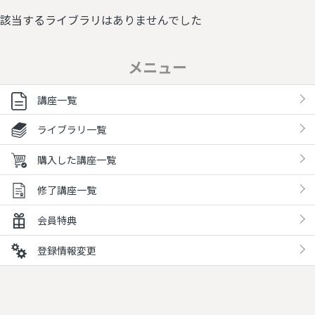
該当するライブラリはありませんでした
メニュー
講座一覧
ライブラリ一覧
購入した講座一覧
修了講座一覧
会員特典
登録情報変更