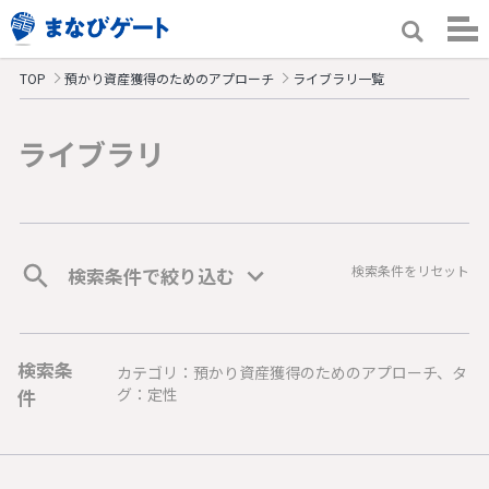
TOP
預かり資産獲得のためのアプローチ
ライブラリ一覧
ライブラリ
検索条件をリセット
検索条件で絞り込む
検索条
カテゴリ：預かり資産獲得のためのアプローチ、タ
件
グ：定性