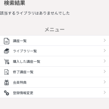
検索結果
該当するライブラリはありませんでした
メニュー
講座一覧
ライブラリ一覧
購入した講座一覧
修了講座一覧
会員特典
登録情報変更