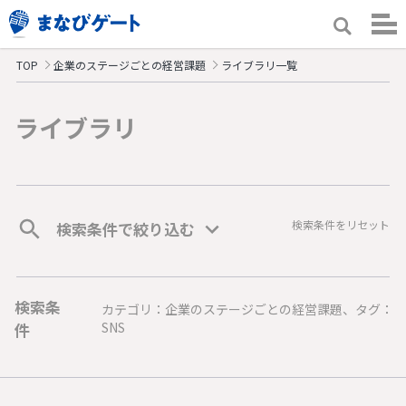
TOP
企業のステージごとの経営課題
ライブラリ一覧
ライブラリ
検索条件をリセット
検索条件で絞り込む
検索条
カテゴリ：企業のステージごとの経営課題、タグ：
件
SNS