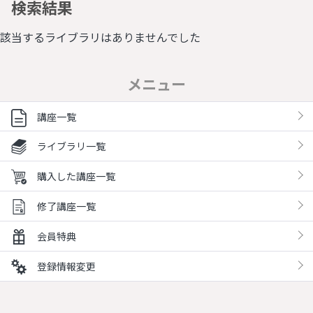
検索結果
該当するライブラリはありませんでした
メニュー
講座一覧
ライブラリ一覧
購入した講座一覧
修了講座一覧
会員特典
登録情報変更