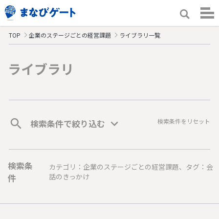
TOP
企業のステージごとの経営課題
ライブラリ一覧
ライブラリ
検索条件をリセット
検索条件で絞り込む
検索条
カテゴリ：企業のステージごとの経営課題、タグ：会
件
話のきっかけ