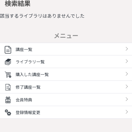
検索結果
該当するライブラリはありませんでした
メニュー
講座一覧
ライブラリ一覧
購入した講座一覧
修了講座一覧
会員特典
登録情報変更