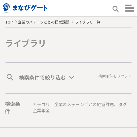
TOP
企業のステージごとの経営課題
ライブラリ一覧
ライブラリ
検索条件をリセット
検索条件で絞り込む
検索条
カテゴリ：企業のステージごとの経営課題、タグ：
件
企業年金