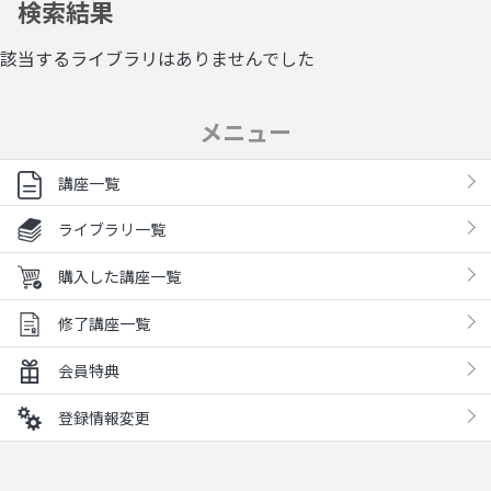
検索結果
該当するライブラリはありませんでした
メニュー
講座一覧
ライブラリ一覧
購入した講座一覧
修了講座一覧
会員特典
登録情報変更