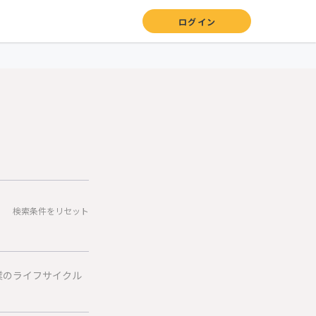
ログイン
検索条件をリセット
業のライフサイクル