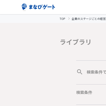
TOP
企業のステージごとの経営
ライブラリ
検索条件
検索条件