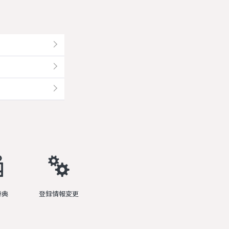
特典
登録情報変更