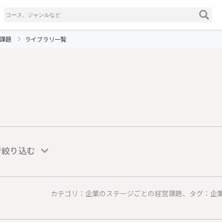
課題
ライブラリ一覧
で絞り込む
カテゴリ：企業のステージごとの経営課題、タグ：企