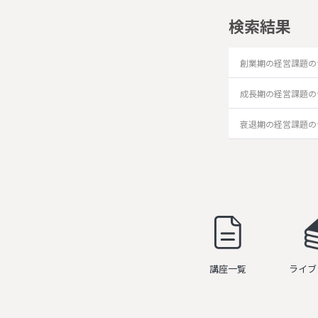
検索結果
創業期の経営課題の
成長期の経営課題の
衰退期の経営課題の
講座一覧
ライブ