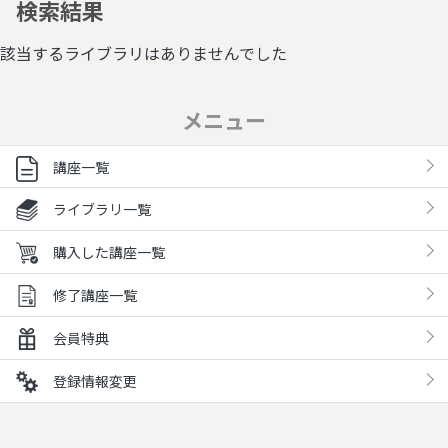
検索結果
該当するライブラリはありませんでした
メニュー
講座一覧
ライブラリ一覧
購入した講座一覧
修了講座一覧
会員特典
登録情報変更