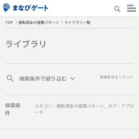
TOP
運転資金の提案パターン
ライブラリ一覧
ライブラリ
検索条件をリセット
検索条件で絞り込む
検索条
カテゴリ：運転資金の提案パターン、タグ：アプロ
件
ーチ