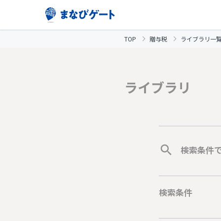
TOP
贈与税
ライブラリ一
ライブラリ
検索条件
検索条件