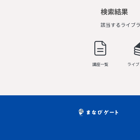
検索結果
該当するライブ
講座一覧
ライブ