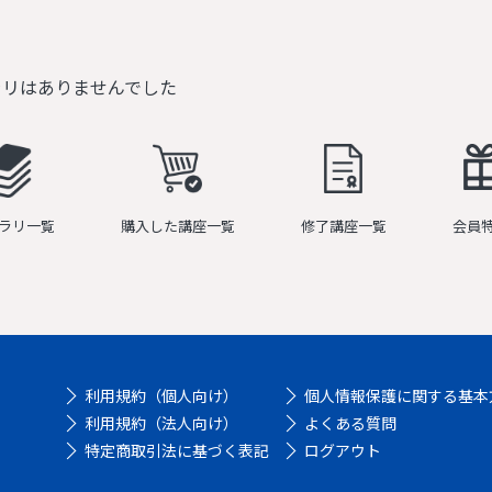
ラリはありませんでした
ラリ一覧
購入した講座一覧
修了講座一覧
会員
利用規約（個人向け）
個人情報保護に関する基本
利用規約（法人向け）
よくある質問
特定商取引法に基づく表記
ログアウト