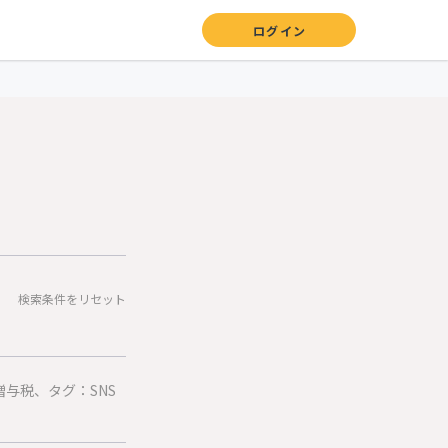
ログイン
検索条件をリセット
与税、タグ：SNS