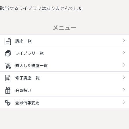
該当するライブラリはありませんでした
メニュー
講座一覧
ライブラリ一覧
購入した講座一覧
修了講座一覧
会員特典
登録情報変更