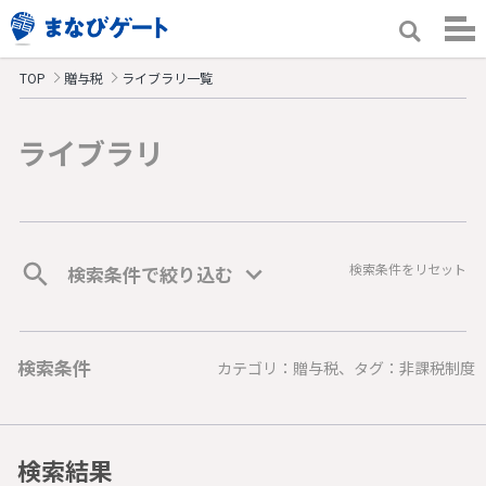
TOP
贈与税
ライブラリ一覧
ライブラリ
検索条件をリセット
検索条件で絞り込む
検索条件
カテゴリ：贈与税、タグ：非課税制度
検索結果