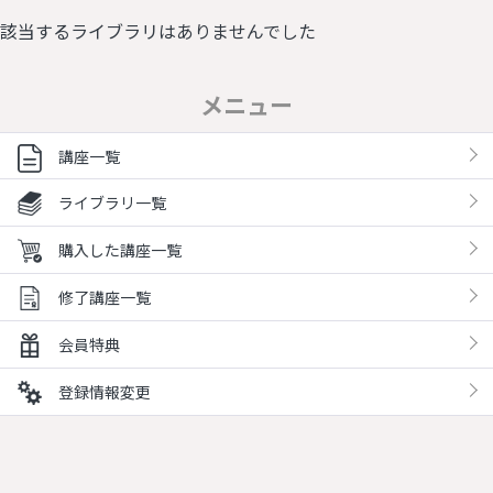
該当するライブラリはありませんでした
メニュー
講座一覧
ライブラリ一覧
購入した講座一覧
修了講座一覧
会員特典
登録情報変更