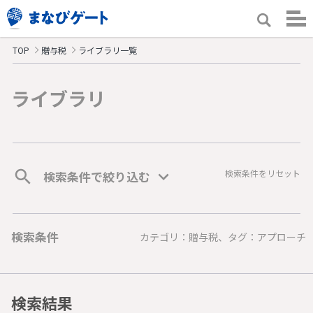
TOP
贈与税
ライブラリ一覧
ライブラリ
検索条件をリセット
検索条件で絞り込む
検索条件
カテゴリ：贈与税、タグ：アプローチ
検索結果