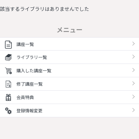
該当するライブラリはありませんでした
メニュー
講座一覧
ライブラリ一覧
購入した講座一覧
修了講座一覧
会員特典
登録情報変更