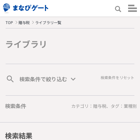
TOP
贈与税
ライブラリ一覧
ライブラリ
検索条件をリセット
検索条件で絞り込む
検索条件
カテゴリ：贈与税、タグ：業種別
検索結果