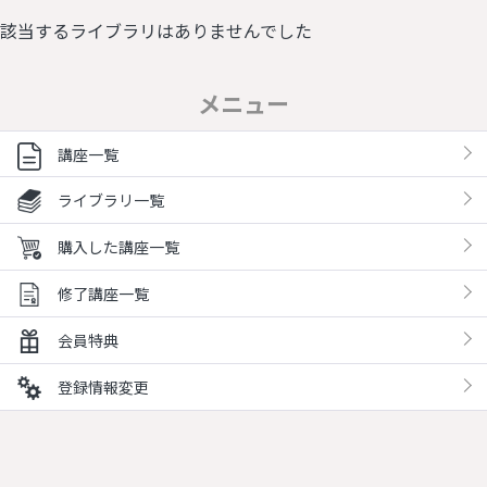
該当するライブラリはありませんでした
メニュー
講座一覧
ライブラリ一覧
購入した講座一覧
修了講座一覧
会員特典
登録情報変更