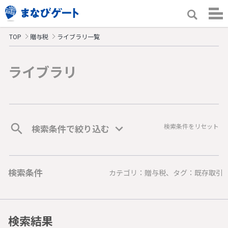
TOP
贈与税
ライブラリ一覧
ライブラリ
検索条件をリセット
検索条件で絞り込む
検索条件
カテゴリ：贈与税、タグ：既存取引
検索結果