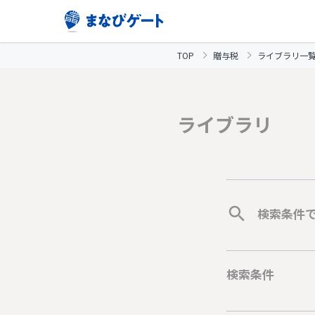
TOP
贈与税
ライブラリ一
ライブラリ
検索条件
検索条件