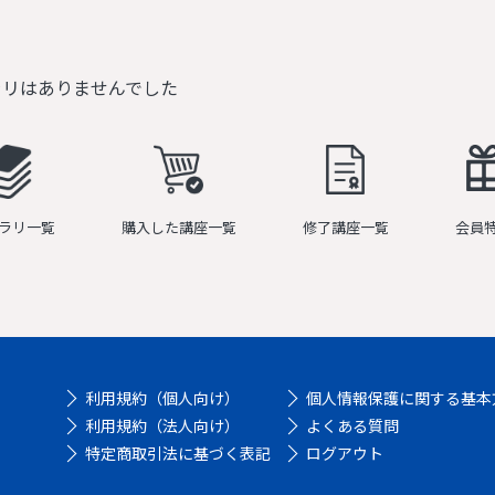
ラリはありませんでした
ラリ一覧
購入した講座一覧
修了講座一覧
会員
利用規約（個人向け）
個人情報保護に関する基本
利用規約（法人向け）
よくある質問
特定商取引法に基づく表記
ログアウト