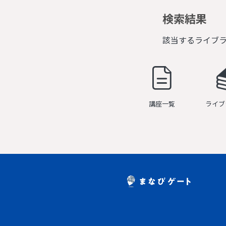
検索結果
該当するライブ
講座一覧
ライブ