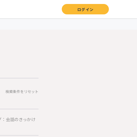
ログイン
検索条件をリセット
グ：会話のきっかけ