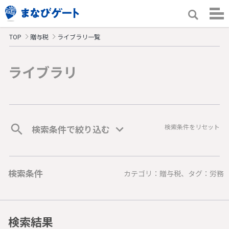
TOP
贈与税
ライブラリ一覧
ライブラリ
検索条件をリセット
検索条件で絞り込む
検索条件
カテゴリ：贈与税、タグ：労務
検索結果