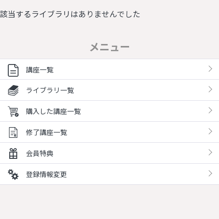
該当するライブラリはありませんでした
メニュー
講座一覧
ライブラリ一覧
購入した講座一覧
修了講座一覧
会員特典
登録情報変更