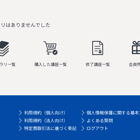
ラリはありませんでした
ラリ一覧
購入した講座一覧
修了講座一覧
会員
利用規約（個人向け）
個人情報保護に関する基本
利用規約（法人向け）
よくある質問
特定商取引法に基づく表記
ログアウト