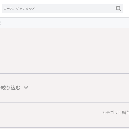
覧
で絞り込む
カテゴリ：贈