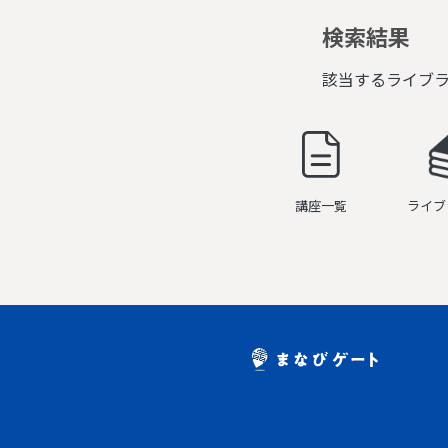
検索結果
該当するライブ
講座一覧
ライブ