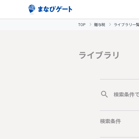
TOP
贈与税
ライブラリ一
ライブラリ
検索条件
検索条件