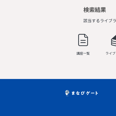
検索結果
該当するライブ
講座一覧
ライブ