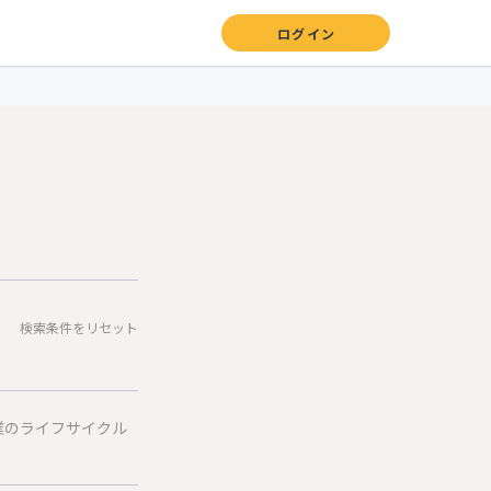
ログイン
検索条件をリセット
業のライフサイクル