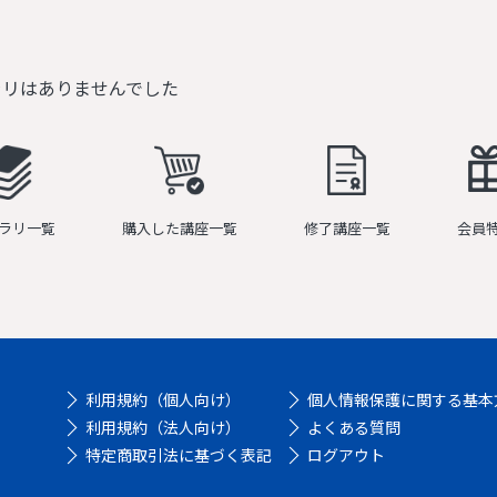
ラリはありませんでした
ラリ一覧
購入した講座一覧
修了講座一覧
会員
利用規約（個人向け）
個人情報保護に関する基本
利用規約（法人向け）
よくある質問
特定商取引法に基づく表記
ログアウト