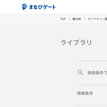
TOP
贈与税
ライブラリ一
ライブラリ
検索条件
検索条件