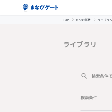
TOP
６つの係数
ライブラ
ライブラリ
検索条件
検索条件