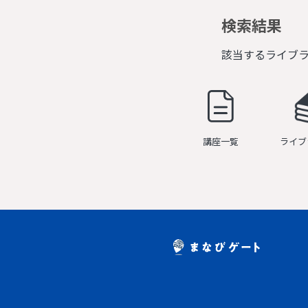
検索結果
該当するライブ
講座一覧
ライブ