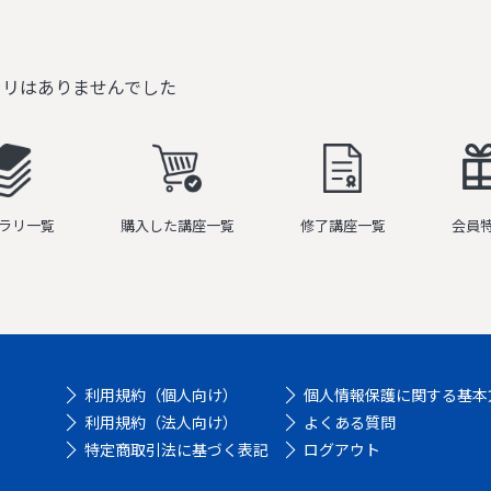
ラリはありませんでした
ラリ一覧
購入した講座一覧
修了講座一覧
会員
利用規約（個人向け）
個人情報保護に関する基本
利用規約（法人向け）
よくある質問
特定商取引法に基づく表記
ログアウト