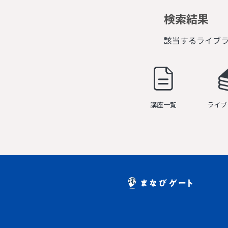
検索結果
該当するライブ
講座一覧
ライブ