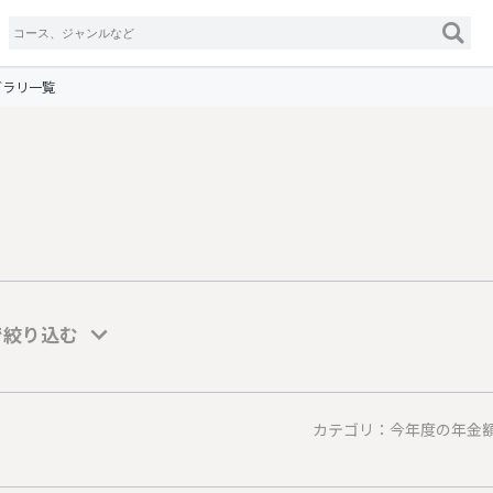
ブラリ一覧
で絞り込む
カテゴリ：今年度の年金