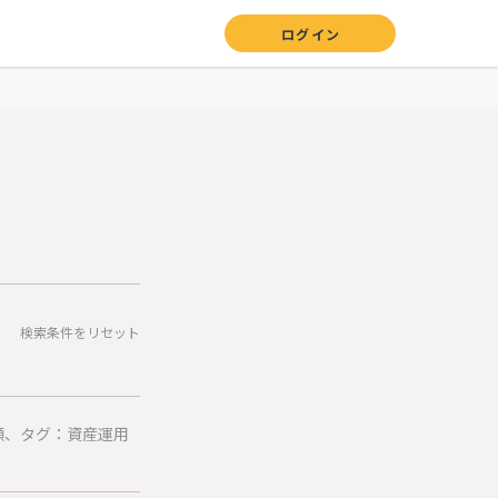
ログイン
検索条件をリセット
額、タグ：資産運用