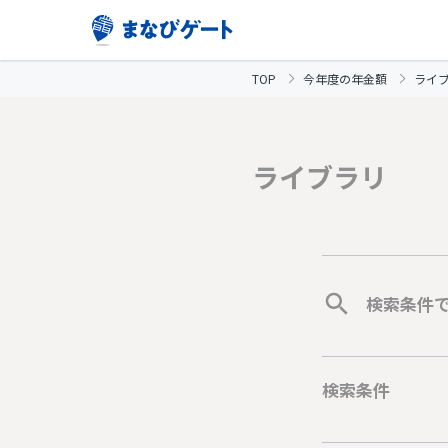
TOP
今年度の年金額
ライ
ライブラリ
検索条件
検索条件