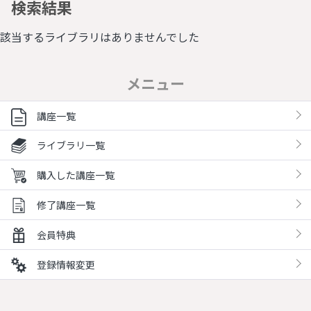
検索結果
該当するライブラリはありませんでした
メニュー
講座一覧
ライブラリ一覧
購入した講座一覧
修了講座一覧
会員特典
登録情報変更