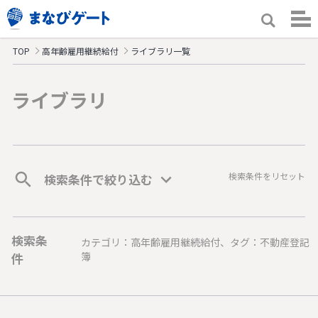
TOP
高年齢雇用継続給付
ライブラリ一覧
ライブラリ
検索条件をリセット
検索条件で絞り込む
検索条
カテゴリ：高年齢雇用継続給付、タグ：不動産登記
件
簿