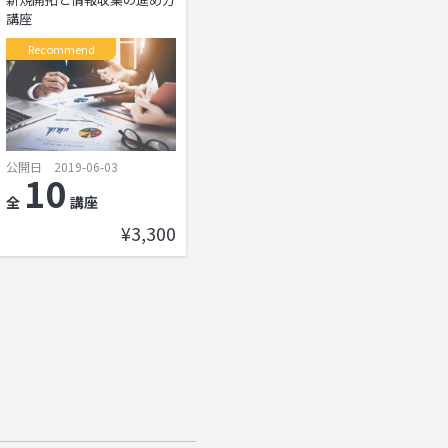
講座
Recommend
公開日 2019-06-03
10
全
講座
¥3,300