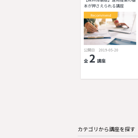
本が押さえられる講座
Recommend
公開日 2019-05-20
2
全
講座
カテゴリから講座を探す