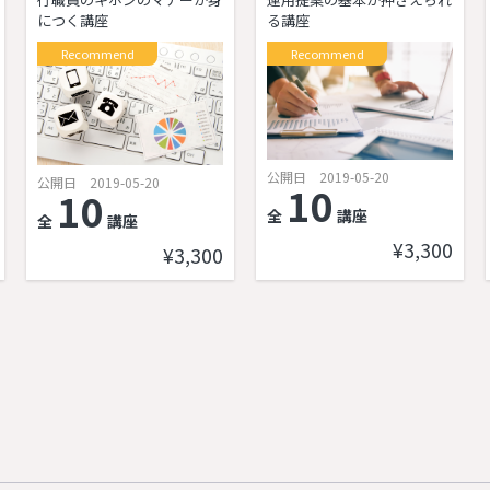
につく講座
る講座
Recommend
Recommend
公開日 2019-05-20
公開日 2019-05-20
10
10
全
講座
全
講座
¥3,300
¥3,300