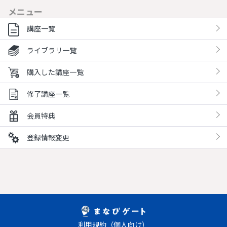
メニュー
講座一覧
ライブラリ一覧
購入した講座一覧
修了講座一覧
会員特典
登録情報変更
利用規約（個人向け）