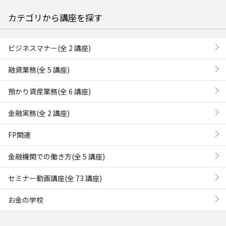
カテゴリから講座を探す
ビジネスマナー(全 2 講座)
融資業務(全 5 講座)
預かり資産業務(全 6 講座)
金融実務(全 2 講座)
FP関連
金融機関での働き方(全 5 講座)
セミナー動画講座(全 73 講座)
お金の学校